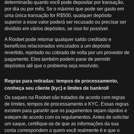
determinarão quanto você pode depositar por transação,
por dia ou por mês. Se o máximo que pode ser gasto em
uma única transação for R$500, qualquer depósito
superior a esse valor poderá ser recusado ou precisar ser
dividido em vários depósitos, se isso for possível.
A Roobet pode retomar qualquer saldo creditado e
benefícios relacionados vinculados a um depósito
revertido, rejeitado ou cobrado de volta por um provedor de
pagamento. Eles também podem parar de permitir
depósitos até que o problema seja resolvido.
Regras para retiradas: tempos de processamento,
conheça seu cliente (kyc) e limites de bankroll
Os saques na Roobet são tratados de acordo com regras
de limites, tempos de processamento e KYC. Essas regras
existem para garantir que os pagamentos sejam rápidos e
estejam de acordo com os regulamentos. Antes de solicitar
um saque, certifique-se de que as informações da sua
conta correspondem a quem você realmente é e que o