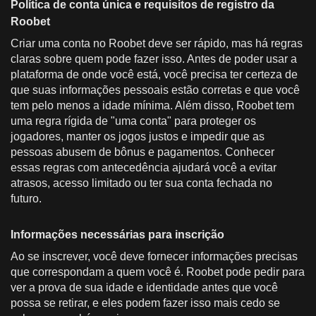
Política de conta única e requisitos de registro da
Roobet
Criar uma conta no Roobet deve ser rápido, mas há regras
claras sobre quem pode fazer isso. Antes de poder usar a
plataforma de onde você está, você precisa ter certeza de
que suas informações pessoais estão corretas e que você
tem pelo menos a idade mínima. Além disso, Roobet tem
uma regra rígida de "uma conta" para proteger os
jogadores, manter os jogos justos e impedir que as
pessoas abusem de bônus e pagamentos. Conhecer
essas regras com antecedência ajudará você a evitar
atrasos, acesso limitado ou ter sua conta fechada no
futuro.
Informações necessárias para inscrição
Ao se inscrever, você deve fornecer informações precisas
que correspondam a quem você é. Roobet pode pedir para
ver a prova de sua idade e identidade antes que você
possa se retirar, e eles podem fazer isso mais cedo se