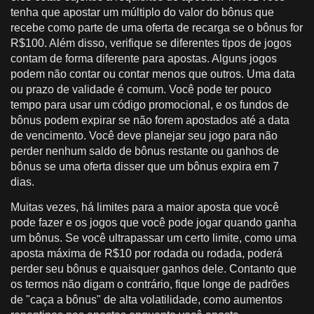
tenha que apostar um múltiplo do valor do bônus que
recebe como parte de uma oferta de recarga se o bônus for
R$100. Além disso, verifique se diferentes tipos de jogos
contam de forma diferente para apostas. Alguns jogos
podem não contar ou contar menos que outros. Uma data
ou prazo de validade é comum. Você pode ter pouco
tempo para usar um código promocional, e os fundos de
bônus podem expirar se não forem apostados até a data
de vencimento. Você deve planejar seu jogo para não
perder nenhum saldo de bônus restante ou ganhos de
bônus se uma oferta disser que um bônus expira em 7
dias.
Muitas vezes, há limites para a maior aposta que você
pode fazer e os jogos que você pode jogar quando ganha
um bônus. Se você ultrapassar um certo limite, como uma
aposta máxima de R$10 por rodada ou rodada, poderá
perder seu bônus e quaisquer ganhos dele. Contanto que
os termos não digam o contrário, fique longe de padrões
de "caça a bônus" de alta volatilidade, como aumentos