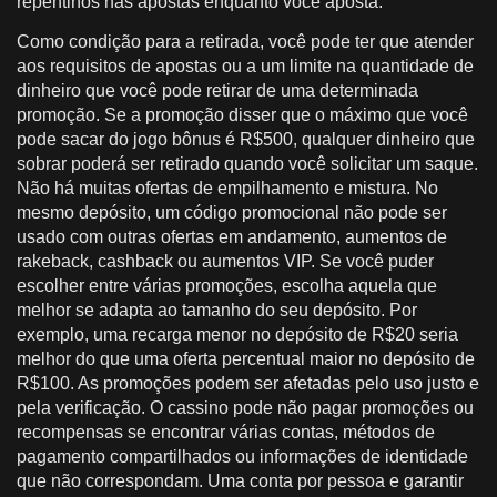
repentinos nas apostas enquanto você aposta.
Como condição para a retirada, você pode ter que atender
aos requisitos de apostas ou a um limite na quantidade de
dinheiro que você pode retirar de uma determinada
promoção. Se a promoção disser que o máximo que você
pode sacar do jogo bônus é R$500, qualquer dinheiro que
sobrar poderá ser retirado quando você solicitar um saque.
Não há muitas ofertas de empilhamento e mistura. No
mesmo depósito, um código promocional não pode ser
usado com outras ofertas em andamento, aumentos de
rakeback, cashback ou aumentos VIP. Se você puder
escolher entre várias promoções, escolha aquela que
melhor se adapta ao tamanho do seu depósito. Por
exemplo, uma recarga menor no depósito de R$20 seria
melhor do que uma oferta percentual maior no depósito de
R$100. As promoções podem ser afetadas pelo uso justo e
pela verificação. O cassino pode não pagar promoções ou
recompensas se encontrar várias contas, métodos de
pagamento compartilhados ou informações de identidade
que não correspondam. Uma conta por pessoa e garantir