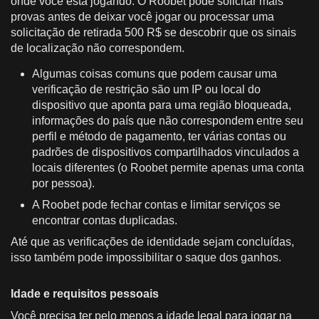
onde você está jogando. O Roobet pode solicitar mais
provas antes de deixar você jogar ou processar uma
solicitação de retirada 500 R$ se descobrir que os sinais
de localização não correspondem.
Algumas coisas comuns que podem causar uma
verificação de restrição são um IP ou local do
dispositivo que aponta para uma região bloqueada,
informações do país que não correspondem entre seu
perfil e método de pagamento, ter várias contas ou
padrões de dispositivos compartilhados vinculados a
locais diferentes (o Roobet permite apenas uma conta
por pessoa).
A Roobet pode fechar contas e limitar serviços se
encontrar contas duplicadas.
Até que as verificações de identidade sejam concluídas,
isso também pode impossibilitar o saque dos ganhos.
Idade e requisitos pessoais
Você precisa ter pelo menos a idade legal para jogar na