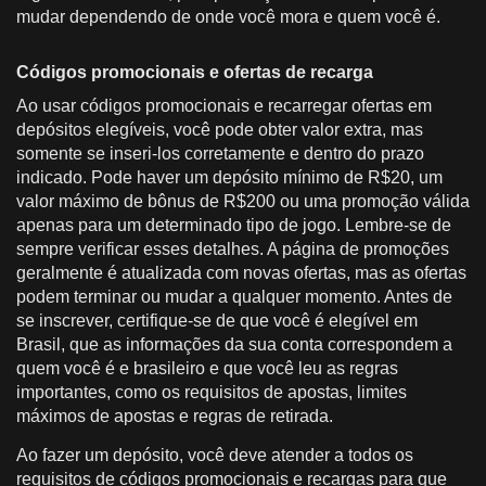
mudar dependendo de onde você mora e quem você é.
Códigos promocionais e ofertas de recarga
Ao usar códigos promocionais e recarregar ofertas em
depósitos elegíveis, você pode obter valor extra, mas
somente se inseri-los corretamente e dentro do prazo
indicado. Pode haver um depósito mínimo de R$20, um
valor máximo de bônus de R$200 ou uma promoção válida
apenas para um determinado tipo de jogo. Lembre-se de
sempre verificar esses detalhes. A página de promoções
geralmente é atualizada com novas ofertas, mas as ofertas
podem terminar ou mudar a qualquer momento. Antes de
se inscrever, certifique-se de que você é elegível em
Brasil, que as informações da sua conta correspondem a
quem você é e brasileiro e que você leu as regras
importantes, como os requisitos de apostas, limites
máximos de apostas e regras de retirada.
Ao fazer um depósito, você deve atender a todos os
requisitos de códigos promocionais e recargas para que