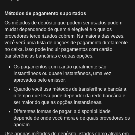
Métodos de pagamento suportados
Os métodos de depósito que podem ser usados podem
mudar dependendo de quem é elegível e o que os
provedores terceirizados cobrem. Na maioria das vezes,
você verá uma lista de opções de pagamento diretamente
no caixa. Isso pode incluir pagamentos com cartão,
transferências bancárias e outras opções.
Os pagamentos com cartão geralmente são
instantâneos ou quase instantâneos, uma vez
aprovados pelo emissor.
Quando você usa métodos de transferência bancária,
o tempo que leva pode depender da rede bancária e
ser maior do que as opções instantâneas.
Diferentes formas de pagar; a disponibilidade
depende de onde você mora e de quais provedores os
apoiam.
Use apenas métodos de depósito listados como ativos em