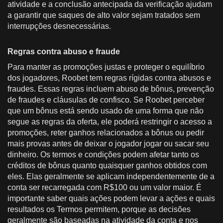
atividade e a conclusão antecipada da verificação ajudam
a garantir que saques de alto valor sejam tratados sem
interrupções desnecessárias.
Regras contra abuso e fraude
Para manter as promoções justas e proteger o equilíbrio
dos jogadores, Roobet tem regras rígidas contra abusos e
fraudes. Essas regras incluem abuso de bônus, prevenção
de fraudes e cláusulas de confisco. Se Roobet perceber
que um bônus está sendo usado de uma forma que não
segue as regras da oferta, ele poderá restringir o acesso a
promoções, reter ganhos relacionados a bônus ou pedir
mais provas antes de deixar o jogador jogar ou sacar seu
dinheiro. Os termos e condições podem afetar tanto os
créditos de bônus quanto quaisquer ganhos obtidos com
eles. Elas geralmente se aplicam independentemente de a
conta ser recarregada com R$100 ou um valor maior. É
importante saber quais ações podem levar a ações e quais
resultados os Termos permitem, porque as decisões
geralmente são baseadas na atividade da conta e nos