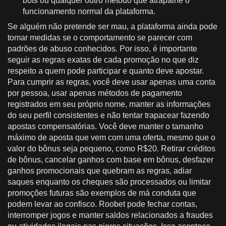
bots ou qualquer outro método que atrapalhe o
funcionamento normal da plataforma.
Se alguém não pretende ser mau, a plataforma ainda pode
tomar medidas se o comportamento se parecer com
padrões de abuso conhecidos. Por isso, é importante
seguir as regras exatas de cada promoção no que diz
respeito a quem pode participar e quanto deve apostar.
Para cumprir as regras, você deve usar apenas uma conta
por pessoa, usar apenas métodos de pagamento
registrados em seu próprio nome, manter as informações
do seu perfil consistentes e não tentar trapacear fazendo
apostas compensatórias. Você deve manter o tamanho
máximo de aposta que vem com uma oferta, mesmo que o
valor do bônus seja pequeno, como R$20. Retirar créditos
de bônus, cancelar ganhos com base em bônus, desfazer
ganhos promocionais que quebram as regras, adiar
saques enquanto os cheques são processados ou limitar
promoções futuras são exemplos de má conduta que
podem levar ao confisco. Roobet pode fechar contas,
interromper jogos e manter saldos relacionados a fraudes