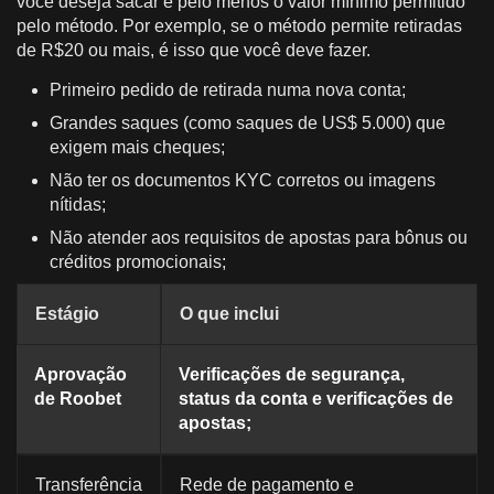
você deseja sacar é pelo menos o valor mínimo permitido
pelo método. Por exemplo, se o método permite retiradas
de R$20 ou mais, é isso que você deve fazer.
Primeiro pedido de retirada numa nova conta;
Grandes saques (como saques de US$ 5.000) que
exigem mais cheques;
Não ter os documentos KYC corretos ou imagens
nítidas;
Não atender aos requisitos de apostas para bônus ou
créditos promocionais;
Estágio
O que inclui
Aprovação
Verificações de segurança,
de Roobet
status da conta e verificações de
apostas;
Transferência
Rede de pagamento e