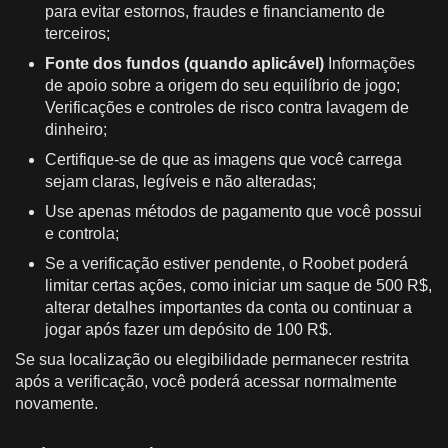
para evitar estornos, fraudes e financiamento de
terceiros;
Fonte dos fundos (quando aplicável)
Informações
de apoio sobre a origem do seu equilíbrio de jogo;
Verificações e controles de risco contra lavagem de
dinheiro;
Certifique-se de que as imagens que você carrega
sejam claras, legíveis e não alteradas;
Use apenas métodos de pagamento que você possui
e controla;
Se a verificação estiver pendente, o Roobet poderá
limitar certas ações, como iniciar um saque de 500 R$,
alterar detalhes importantes da conta ou continuar a
jogar após fazer um depósito de 100 R$.
Se sua localização ou elegibilidade permanecer restrita
após a verificação, você poderá acessar normalmente
novamente.