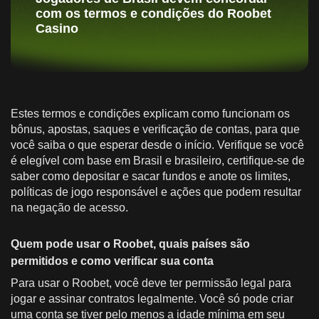
com os termos e condições do Roobet
Casino
Estes termos e condições explicam como funcionam os
bônus, apostas, saques e verificação de contas, para que
você saiba o que esperar desde o início. Verifique se você
é elegível com base em Brasil e brasileiro, certifique-se de
saber como depositar e sacar fundos e anote os limites,
políticas de jogo responsável e ações que podem resultar
na negação de acesso.
Quem pode usar o Roobet, quais países são
permitidos e como verificar sua conta
Para usar o Roobet, você deve ter permissão legal para
jogar e assinar contratos legalmente. Você só pode criar
uma conta se tiver pelo menos a idade mínima em seu