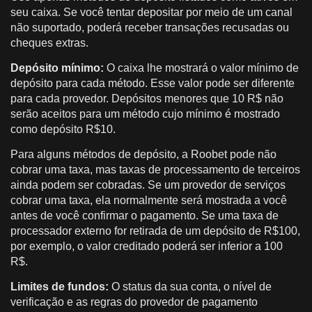
seu caixa. Se você tentar depositar por meio de um canal
não suportado, poderá receber transações recusadas ou
cheques extras.
Depósito mínimo:
O caixa lhe mostrará o valor mínimo de
depósito para cada método. Esse valor pode ser diferente
para cada provedor. Depósitos menores que 10 R$ não
serão aceitos para um método cujo mínimo é mostrado
como depósito R$10.
Para alguns métodos de depósito, a Roobet pode não
cobrar uma taxa, mas taxas de processamento de terceiros
ainda podem ser cobradas. Se um provedor de serviços
cobrar uma taxa, ela normalmente será mostrada a você
antes de você confirmar o pagamento. Se uma taxa de
processador externo for retirada de um depósito de R$100,
por exemplo, o valor creditado poderá ser inferior a 100
R$.
Limites de fundos:
O status da sua conta, o nível de
verificação e as regras do provedor de pagamento